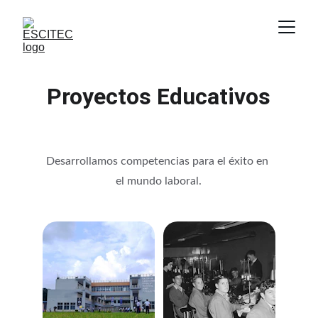
Proyectos Educativos
Desarrollamos competencias para el éxito en 
el mundo laboral.