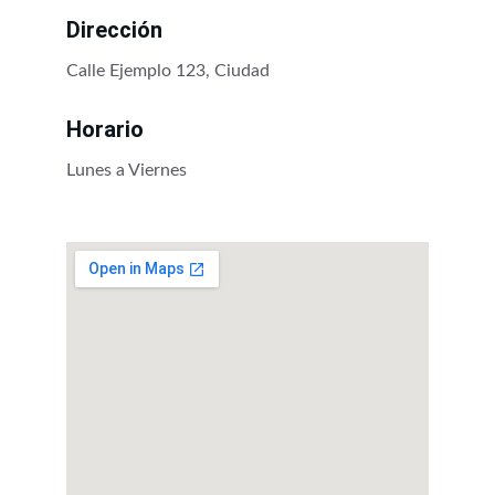
Dirección
Calle Ejemplo 123, Ciudad
Horario
Lunes a Viernes