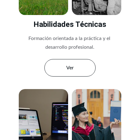
Habilidades Técnicas
Formación orientada a la práctica y el 
desarrollo profesional.
Ver