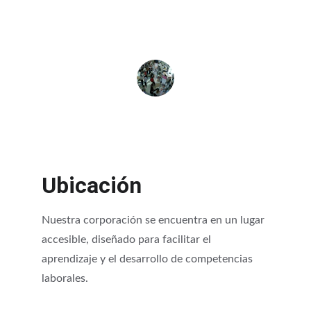
experiencia educativa aquí.
Juan Pérez
Ubicación
Nuestra corporación se encuentra en un lugar 
accesible, diseñado para facilitar el 
aprendizaje y el desarrollo de competencias 
laborales.